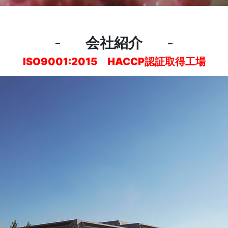
会社紹介
ISO9001:2015 HACCP認証取得工場