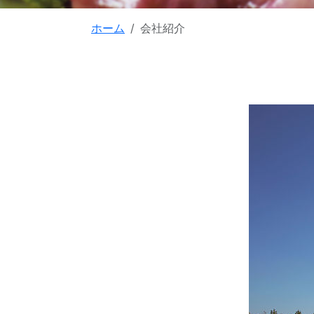
ホーム
会社紹介