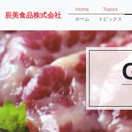
Home
Topics
辰美食品株式会社
ホーム
トピックス