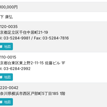
,100,000円
下 康弘
120-0035
京都足立区千住中居町21-19
el: 03-5284-9981 / Fax: 03-5284-7816
地図
110-0015
京都台東区東上野2-11-15 佐藤ビル 1F
el: 03-6284-2992
地図
220-0042
奈川県横浜市西区戸部町5丁目185 1階
地図