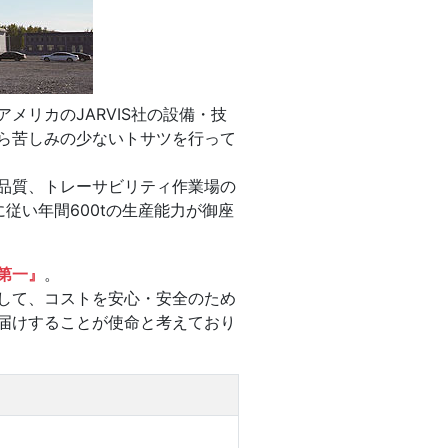
メリカのJARVIS社の設備・技
ら苦しみの少ないトサツを行って
品質、トレーサビリティ作業場の
に従い年間600tの生産能力が御座
第一』
。
して、コストを安心・安全のため
届けすることが使命と考えており