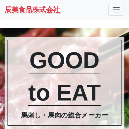
辰美食品株式会社
GOOD
to EAT
馬刺し・馬肉の総合メーカー