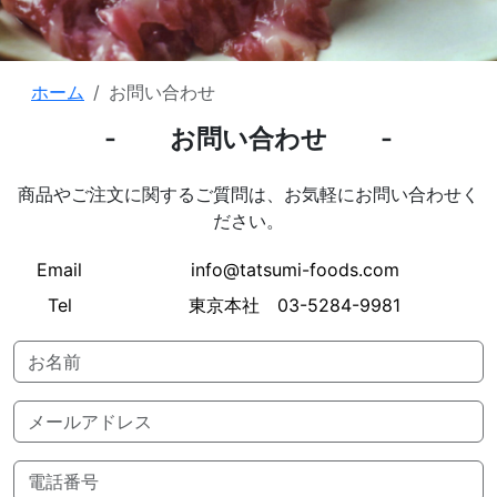
ホーム
お問い合わせ
お問い合わせ
商品やご注文に関するご質問は、お気軽にお問い合わせく
ださい。
Email
info@tatsumi-foods.com
Tel
東京本社 03-5284-9981