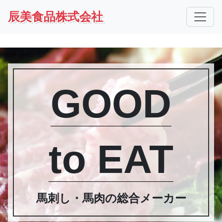
辰美食品株式会社
GOOD
to EAT
馬刺し・馬肉の総合メーカー