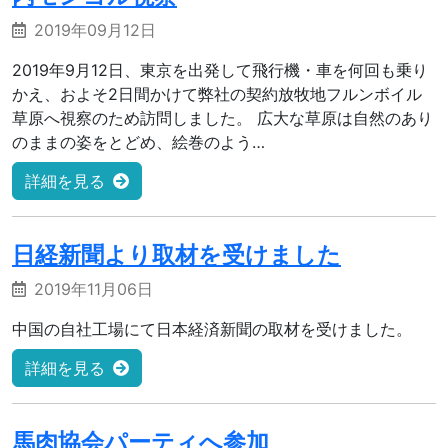
2019年09月12日
2019年9月12日、東京を出発して飛行機・車を何回も乗り
かえ、およそ2日間かけて弊社の契約放牧地フルンボイル
草原へ視察のため訪問しました。 広大な草原は自然のあり
のままの姿をとどめ、絵巻のよう…
詳細を見る
日経新聞より取材を受けました
2019年11月06日
中国の自社工場にて日本経済新聞の取材を受けました。
詳細を見る
馬肉協会パーティへ参加